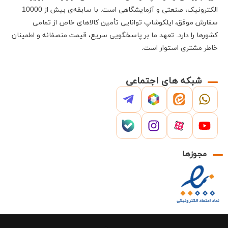
الکترونیک، صنعتی و آزمایشگاهی است
.
با سابقه‌ی بیش از 10000
سفارش موفق،
ایلکوشاپ
توانایی تأمین کالاهای خاص از تمامی
کشورها را دارد
.
تعهد ما بر پاسخگویی سریع، قیمت منصفانه و اطمینان
خاطر مشتری استوار است
.
شبکه های اجتماعی
مجوزها