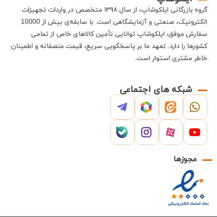
گروه بازرگانی
ایلکوشاپ
، از سال ۱۳۹۸ متخصص در واردات تجهیزات
الکترونیک، صنعتی و آزمایشگاهی است
.
با سابقه‌ی بیش از 10000
سفارش موفق،
ایلکوشاپ
توانایی تأمین کالاهای خاص از تمامی
کشورها را دارد
.
تعهد ما بر پاسخگویی سریع، قیمت منصفانه و اطمینان
خاطر مشتری استوار است
.
شبکه های اجتماعی
مجوزها