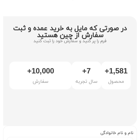
در صورتی که مایل به خرید عمده و ثبت
سفارش از چین هستید
فرم را پر کنید و سفارش خود را ثبت کنید
+
10,000
+
7
+
1,999
محصول
سال تجربه
سفارش
نام و نام خانوادگی