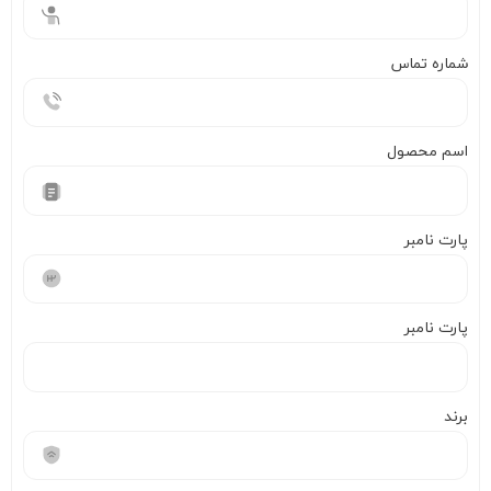
شماره تماس
اسم محصول
پارت نامبر
پارت نامبر
برند