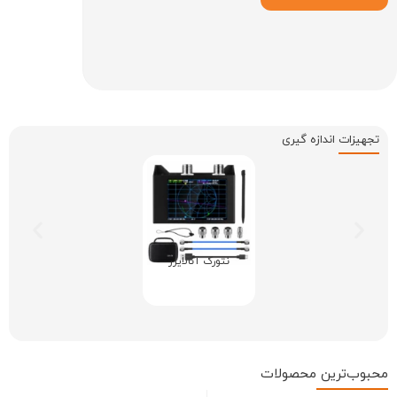
تجهیزات
اندازه گیری
نتورک آنالایزر
محبوب‌ترین
محصولات