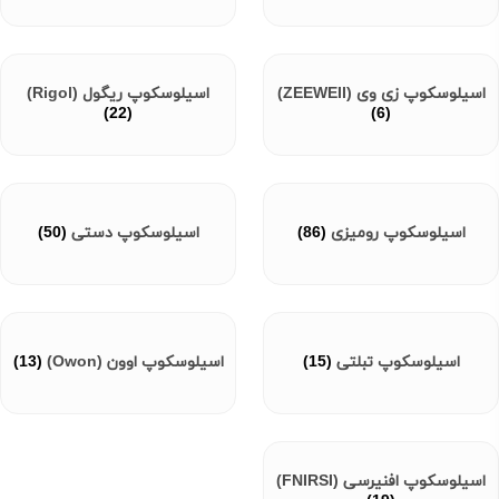
اسیلوسکوپ زی وی (ZEEWEII)
اسیلوسکوپ ریگول (Rigol)
(22)
(6)
اسیلوسکوپ رومیزی
(86)
اسیلوسکوپ دستی
(50)
اسیلوسکوپ تبلتی
(15)
اسیلوسکوپ اوون (Owon)
(13)
اسیلوسکوپ افنیرسی (FNIRSI)