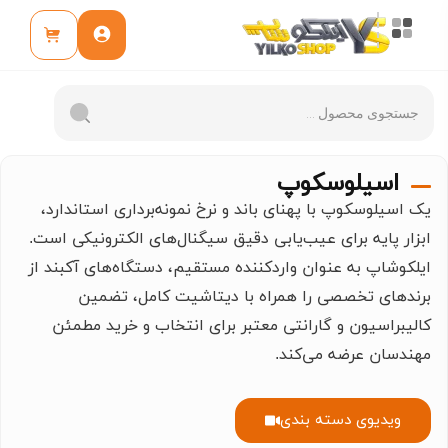
اسیلوسکوپ
یک اسیلوسکوپ با پهنای باند و نرخ نمونه‌برداری استاندارد،
ابزار پایه برای عیب‌یابی دقیق سیگنال‌های الکترونیکی است.
ایلکوشاپ به عنوان واردکننده مستقیم، دستگاه‌های آکبند از
برندهای تخصصی را همراه با دیتاشیت کامل، تضمین
کالیبراسیون و گارانتی معتبر برای انتخاب و خرید مطمئن
مهندسان عرضه می‌کند.
ویدیوی دسته بندی