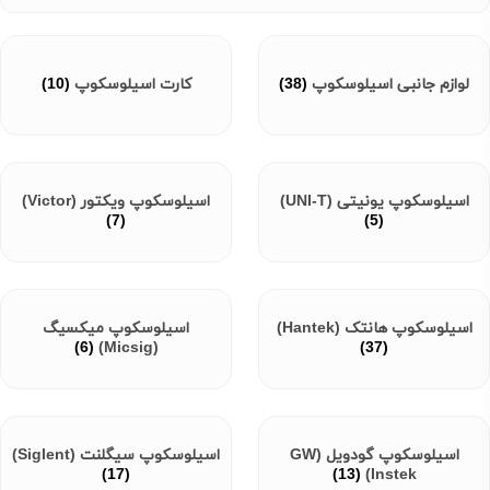
لوازم جانبی اسیلوسکوپ
(38)
کارت اسیلوسکوپ
(10)
اسیلوسکوپ یونیتی (UNI-T)
اسیلوسکوپ ویکتور (Victor)
(7)
(5)
اسیلوسکوپ هانتک (Hantek)
اسیلوسکوپ میکسیگ
(6)
(Micsig)
(37)
اسیلوسکوپ گودویل (GW
اسیلوسکوپ سیگلنت (Siglent)
(17)
(13)
Instek)