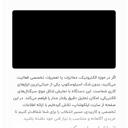
اگر در حوزه الکترونیک، مخابرات یا تعمیرات تخصصی فعالیت
می‌کنید، بدون شک اسیلوسکوپ یکی از حیاتی‌ترین ابزارهای
کاری شماست. این دستگاه با نمایش شکل موج سیگنال‌های
الکتریکی، امکان تحلیل دقیق رفتار مدار را فراهم می‌کند. در این
صفحه از سایت ایلکوشاپ، تلاش کرده‌ایم با ارائه اطلاعات
تخصصی و کاربردی، مسیر انتخاب را برای شما شفاف‌تر کنیم تا
خریدی آگاهانه و متناسب با نیاز فنی خود داشته باشید.