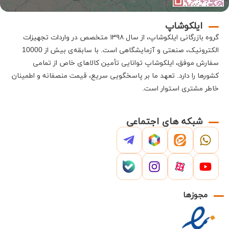
ایلکوشاپ
گروه بازرگانی
ایلکوشاپ
، از سال ۱۳۹۸ متخصص در واردات تجهیزات
الکترونیک، صنعتی و آزمایشگاهی است
.
با سابقه‌ی بیش از 10000
سفارش موفق،
ایلکوشاپ
توانایی تأمین کالاهای خاص از تمامی
کشورها را دارد
.
تعهد ما بر پاسخگویی سریع، قیمت منصفانه و اطمینان
خاطر مشتری استوار است
.
شبکه های اجتماعی
مجوزها