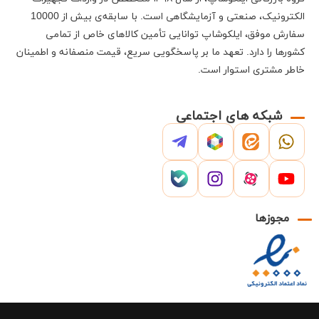
الکترونیک، صنعتی و آزمایشگاهی است
.
با سابقه‌ی بیش از 10000
سفارش موفق،
ایلکوشاپ
توانایی تأمین کالاهای خاص از تمامی
کشورها را دارد
.
تعهد ما بر پاسخگویی سریع، قیمت منصفانه و اطمینان
خاطر مشتری استوار است
.
شبکه های اجتماعی
مجوزها