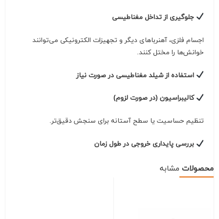
جلوگیری از تداخل مغناطیسی
اجسام فلزی، آهنرباهای دیگر و تجهیزات الکترونیکی می‌توانند
خوانش‌ها را مختل کنند.
استفاده از شیلد مغناطیسی در صورت نیاز
کالیبراسیون (در صورت لزوم)
تنظیم حساسیت یا سطح آستانه برای سنجش دقیق‌تر.
بررسی پایداری خروجی در طول زمان
محصولات
مشابه