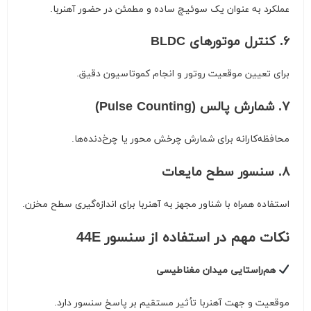
عملکرد به عنوان یک سوئیچ ساده و مطمئن در حضور آهنربا.
۶. کنترل موتورهای BLDC
برای تعیین موقعیت روتور و انجام کموتاسیون دقیق.
۷. شمارش پالس (Pulse Counting)
محافظه‌کارانه برای شمارش چرخش محور یا چرخ‌دنده‌ها.
۸. سنسور سطح مایعات
استفاده همراه با شناور مجهز به آهنربا برای اندازه‌گیری سطح مخزن.
نکات مهم در استفاده از سنسور 44E
هم‌راستایی میدان مغناطیسی
موقعیت و جهت آهنربا تأثیر مستقیم بر پاسخ سنسور دارد.