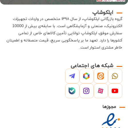
ایلکوشاپ
گروه بازرگانی
ایلکوشاپ
، از سال ۱۳۹۸ متخصص در واردات تجهیزات
الکترونیک، صنعتی و آزمایشگاهی است
.
با سابقه‌ی بیش از 10000
سفارش موفق،
ایلکوشاپ
توانایی تأمین کالاهای خاص از تمامی
کشورها را دارد
.
تعهد ما بر پاسخگویی سریع، قیمت منصفانه و اطمینان
خاطر مشتری استوار است
.
شبکه های اجتماعی
مجوزها