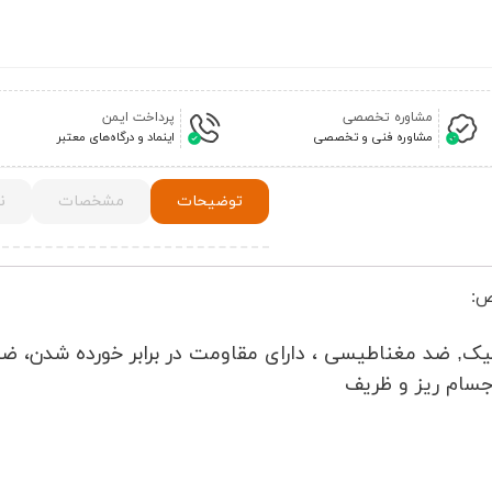
مشاوره تخصصی
پرداخت ایمن
مشاوره فنی و تخصصی
اینماد و درگاه‌های معتبر
توضیحات
مشخصات
ن
ابلیت آنتی استاتیک, ضد مغناطیسی ، دارای مقاومت در برابر خورده شدن، 
جسام ریز و ظریف