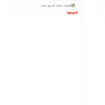
قیمت سایت به روز است
ناموجود