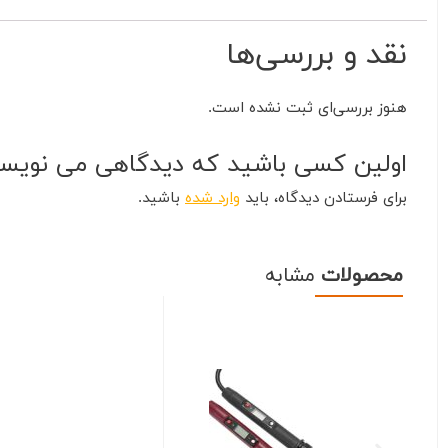
نقد و بررسی‌ها
هنوز بررسی‌ای ثبت نشده است.
اولین کسی باشید که دیدگاهی می نویسد “شمش قلع 63 درص
برای فرستادن دیدگاه، باید
وارد شده
باشید.
محصولات
مشابه