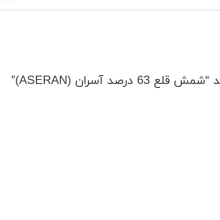
د آسران (ASERAN)”