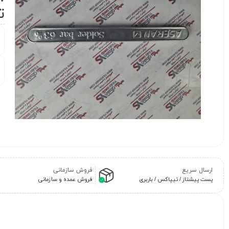
ت
ارسال سریع
فروش سازمانی
پست پیشتاز / تیپاکس / باربری
فروش عمده و سازمانی