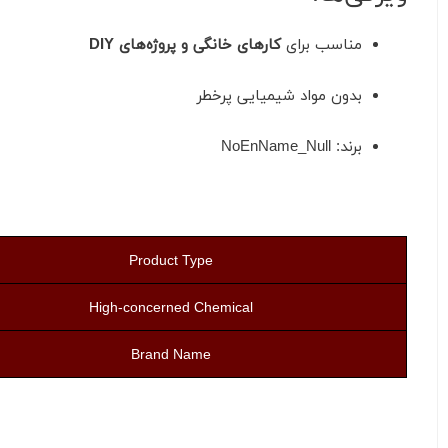
مناسب برای
کارهای خانگی و پروژه‌های DIY
بدون مواد شیمیایی پرخطر
برند: NoEnName_Null
Product Type
High-concerned Chemical
Brand Name