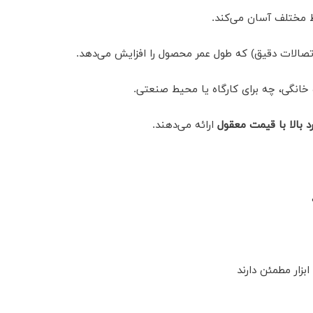
ط مختلف آسان می‌کند.
اتصالات دقیق) که طول عمر محصول را افزایش می‌دهد.
خانگی، چه برای کارگاه یا محیط صنعتی.
د بالا با قیمت معقول
ارائه می‌دهند.