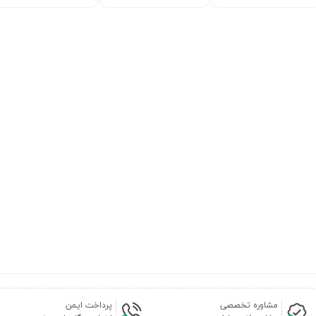
مشاوره تخصصی
پرداخت ایمن