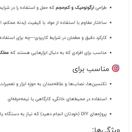
طراحی
ارگونومیک و کم‌حجم
که حمل و استفاده را در شرای
ساختار مقاوم با استفاده از مواد با کیفیت (بدنه محکم، 
کارکرد دقیق و مطمئن در شرایط کاربردی—چه برای استفاده 
مناسب برای افرادی که به دنبال ابزارهایی هستند که
عملکر
مناسب برای
تکنسین‌ها، نصاب‌ها و علاقه‌مندان به حوزه ابزار و تعمیرات
استفاده در محیط‌های خانگی، کارگاهی یا نیمه‌حرفه‌ای
پروژه‌های DIY (خودتان انجام دهید) که نیاز به دستگاه یا ابزار مطمئن دارند
ویژگی‌ها: