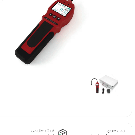
ارسال سریع
فروش سازمانی