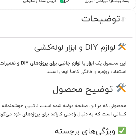
پست پیشتاز / تیپاکس / باربری
فروش عمده و سازمانی
توضیحات
لوازم DIY و ابزار لوله‌کشی
این محصول یک
ابزار یا لوازم جانبی برای پروژه‌های DIY و تعمیرات لوله‌کشی
استفاده روزمره و خانگی کاملاً ایمن است.
توضیح محصول
محصولی که در این صفحه عرضه شده است، ترکیبی هوشمندانه ا
کسانی است که به دنبال راه‌حلی کارآمد برای پروژه‌های خود می‌
ویژگی‌های برجسته