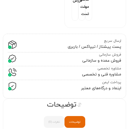
فروش
مهلت
تست
ارسال سریع
پست پیشتاز / تیپاکس / باربری
فروش سازمانی
فروش عمده و سازمانی
مشاوره تخصصی
مشاوره فنی و تخصصی
پرداخت ایمن
اینماد و درگاه‌های معتبر
توضیحات
توضیحات
نظرات (0)