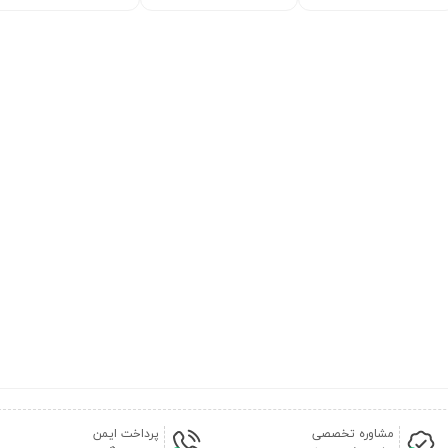
مشاوره تخصصی
پرداخت ایمن