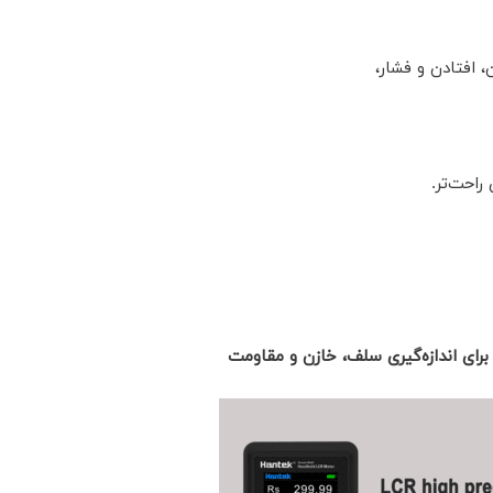
، افتادن و فشار،
راحت‌تر.
رای اندازه‌گیری سلف، خازن و مقاومت