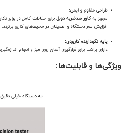
طراحی مقاوم و ایمن:
مجهز به
کاور ضدضربه دوبل
برای حفاظت کامل در برابر تکان
افزایش عمر دستگاه و اطمینان در محیط‌های کاری پرتردد.
پایه نگهدارنده کاربردی:
دارای براکت برای قرارگیری آسان روی میز و انجام اندازه‌گیری 
ویژگی‌ها و قابلیت‌ها:
یه دستگاه خیلی دقیق ب