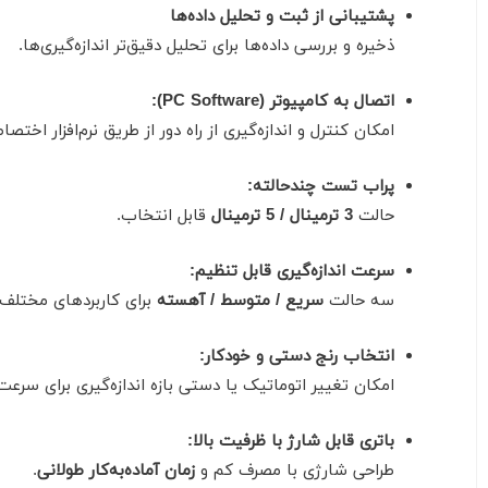
پشتیبانی از ثبت و تحلیل داده‌ها
ذخیره و بررسی داده‌ها برای تحلیل دقیق‌تر اندازه‌گیری‌ها.
اتصال به کامپیوتر (PC Software):
امکان کنترل و اندازه‌گیری از راه دور از طریق نرم‌افزار اختصا
پراب تست چندحالته:
حالت
3 ترمینال / 5 ترمینال
قابل انتخاب.
سرعت اندازه‌گیری قابل تنظیم:
سه حالت
سریع / متوسط / آهسته
برای کاربردهای مختلف.
انتخاب رنج دستی و خودکار:
امکان تغییر اتوماتیک یا دستی بازه اندازه‌گیری برای سرعت
باتری قابل شارژ با ظرفیت بالا:
طراحی شارژی با مصرف کم و
زمان آماده‌به‌کار طولانی
.