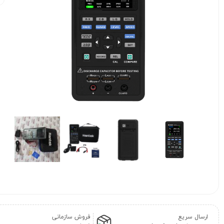
ارسال سریع
فروش سازمانی