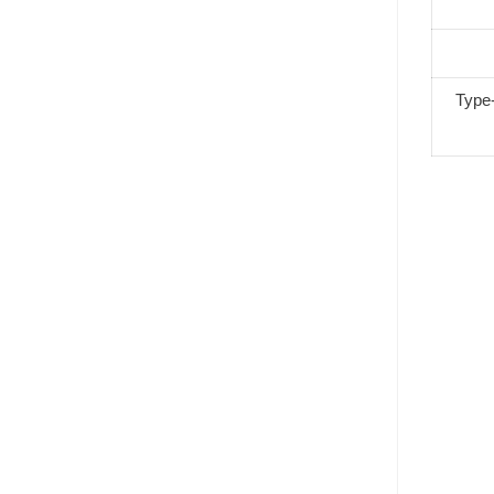
Type-