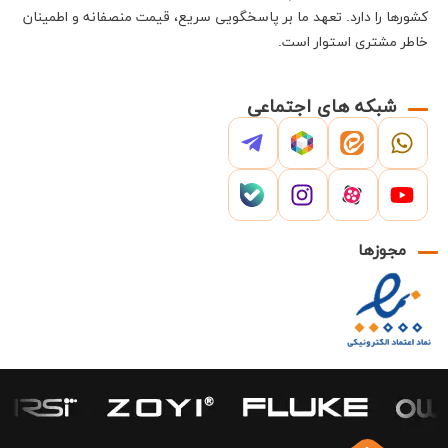
کشورها را دارد
.
تعهد ما بر پاسخگویی سریع، قیمت منصفانه و اطمینان
خاطر مشتری استوار است
.
شبکه های اجتماعی
مجوزها