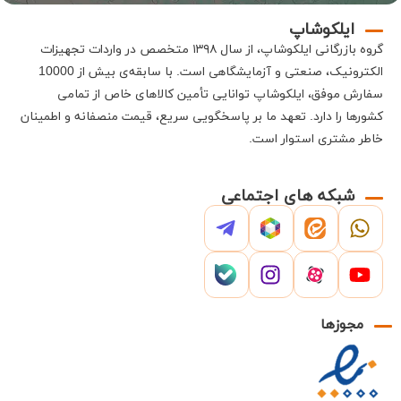
ایلکوشاپ
گروه بازرگانی
ایلکوشاپ
، از سال ۱۳۹۸ متخصص در واردات تجهیزات
الکترونیک، صنعتی و آزمایشگاهی است
.
با سابقه‌ی بیش از 10000
سفارش موفق،
ایلکوشاپ
توانایی تأمین کالاهای خاص از تمامی
کشورها را دارد
.
تعهد ما بر پاسخگویی سریع، قیمت منصفانه و اطمینان
خاطر مشتری استوار است
.
شبکه های اجتماعی
مجوزها