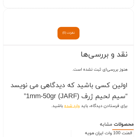
نظرات (0)
نقد و بررسی‌ها
هنوز بررسی‌ای ثبت نشده است.
اولین کسی باشید که دیدگاهی می نویسد
“سیم لحیم ژرف (JARF) 1mm-50gr”
برای فرستادن دیدگاه، باید
وارد شده
باشید.
محصولات
مشابه
المنت 100 وات ایران هویه