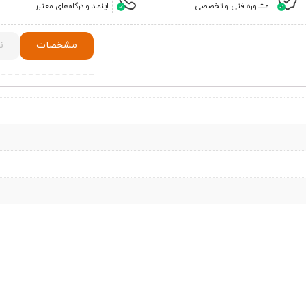
مشاوره فنی و تخصصی
اینماد و درگاه‌های معتبر
مشخصات
ن