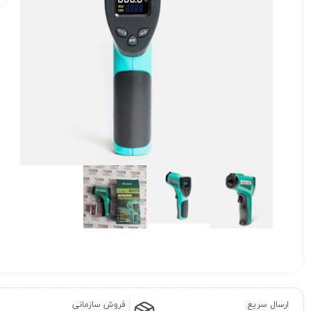
ارسال سریع
فروش سازمانی