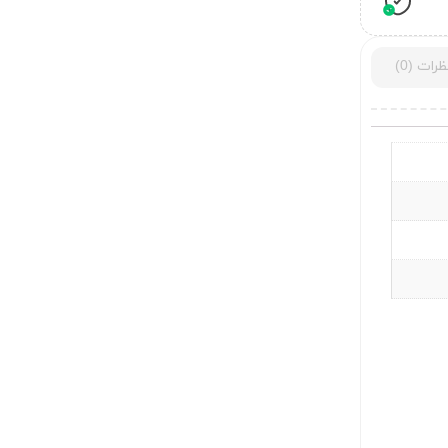
ظرات (0)