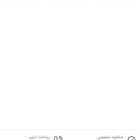
مشاوره تخصصی
پرداخت ایمن