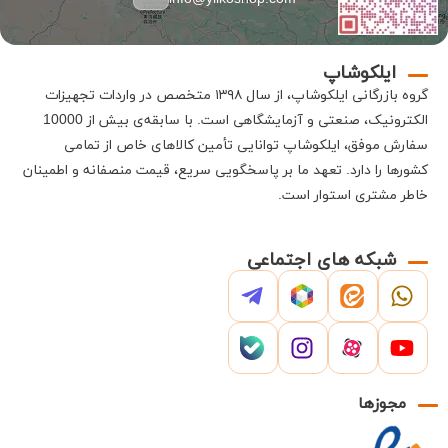
ایلکوشاپ
گروه بازرگانی
ایلکوشاپ
، از سال ۱۳۹۸ متخصص در واردات تجهیزات
الکترونیک، صنعتی و آزمایشگاهی است
.
با سابقه‌ی بیش از 10000
سفارش موفق،
ایلکوشاپ
توانایی تأمین کالاهای خاص از تمامی
کشورها را دارد
.
تعهد ما بر پاسخگویی سریع، قیمت منصفانه و اطمینان
خاطر مشتری استوار است
.
شبکه های اجتماعی
مجوزها