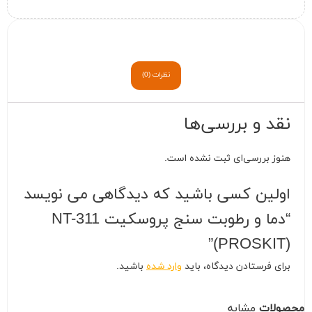
نظرات (0)
نقد و بررسی‌ها
هنوز بررسی‌ای ثبت نشده است.
اولین کسی باشید که دیدگاهی می نویسد
“دما و رطوبت سنج پروسکیت NT-311
(PROSKIT)”
برای فرستادن دیدگاه، باید
وارد شده
باشید.
محصولات
مشابه