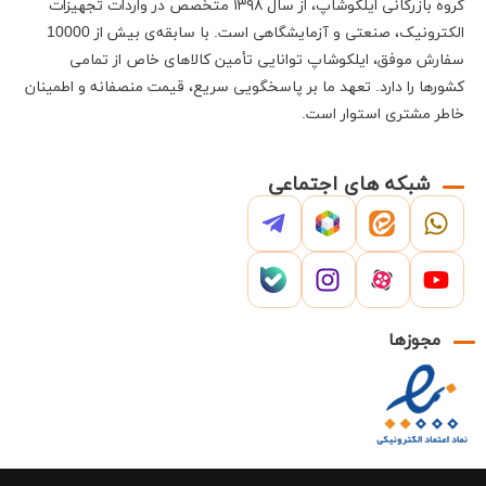
گروه بازرگانی
ایلکوشاپ
، از سال ۱۳۹۸ متخصص در واردات تجهیزات
الکترونیک، صنعتی و آزمایشگاهی است
.
با سابقه‌ی بیش از 10000
سفارش موفق،
ایلکوشاپ
توانایی تأمین کالاهای خاص از تمامی
کشورها را دارد
.
تعهد ما بر پاسخگویی سریع، قیمت منصفانه و اطمینان
خاطر مشتری استوار است
.
شبکه های اجتماعی
مجوزها