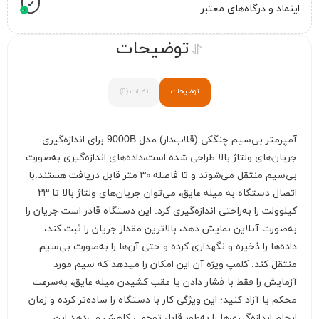
اینماد و درگاه‌های معتبر
توضیحات
توضیحات
نظرات (0)
آمپرمتر بی‌سیم چنگکی (قلاب‌دار) مدل 9000B برای اندازه‌گیری
جریان‌های ولتاژ بالا طراحی شده است،داده‌های اندازه‌گیری به‌صورت
بی‌سیم منتقل می‌شوند و تا فاصله ۳۰ متر قابل دریافت هستند.با
اتصال دستگاه به میله عایق، می‌توان جریان‌های ولتاژ بالا تا ۲۳
کیلوولت را به‌راحتی اندازه‌گیری کرد. این دستگاه قادر است جریان را
به‌صورت آنلاین نمایش دهد، بالاترین مقدار جریان را ثبت کند،
داده‌ها را ذخیره و نگهداری کرده و حتی آن‌ها را به‌صورت بی‌سیم
منتقل کند. کلمپ ویژه آن این امکان را میدهد که سیم مورد
آزمایش را فقط با فشار دادن یا عقب کشیدن میله عایق، به‌سرعت
محکم یا آزاد کنید؛ این ویژگی کار با دستگاه را ساده‌تر کرده و زمان
انجام اندازه‌گیری‌ها را به‌طور قابل توجهی کاهش می‌دهد.این