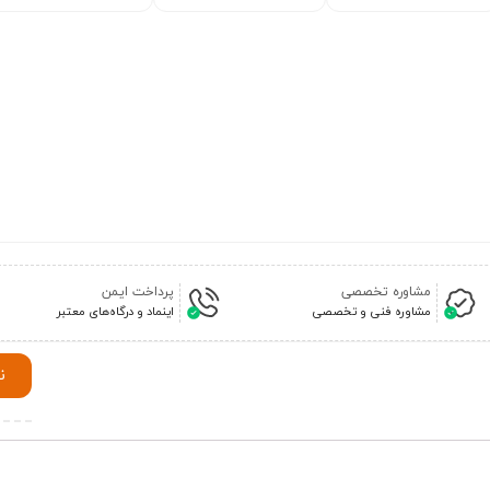
مشاوره تخصصی
پرداخت ایمن
مشاوره فنی و تخصصی
اینماد و درگاه‌های معتبر
ن