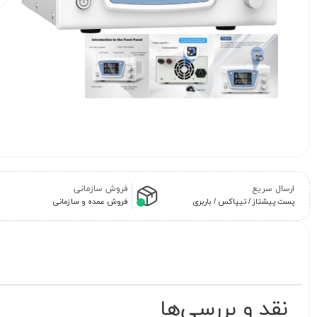
ارسال سریع
فروش سازمانی
پست پیشتاز / تیپاکس / باربری
فروش عمده و سازمانی
نقد و بررسی‌ها