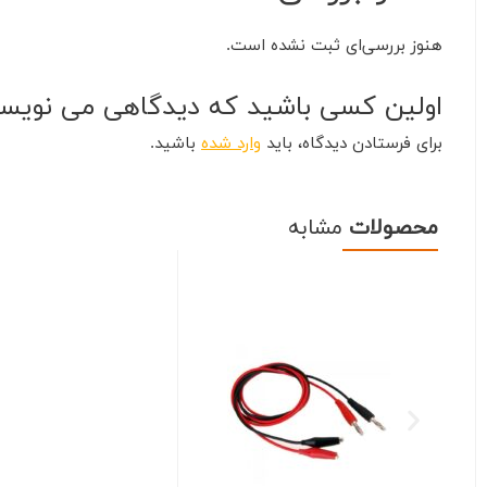
هنوز بررسی‌ای ثبت نشده است.
اولین کسی باشید که دیدگاهی می نویسد “منبع تغذیه
برای فرستادن دیدگاه، باید
وارد شده
باشید.
محصولات
مشابه