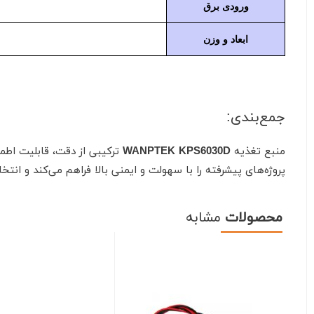
ورودی برق
ابعاد و وزن
جمع‌بندی:
منبع تغذیه
WANPTEK KPS6030D
ترکیبی از دقت، قابلیت اطم
پروژه‌های پیشرفته را با سهولت و ایمنی بالا فراهم می‌کند و انت
محصولات
مشابه