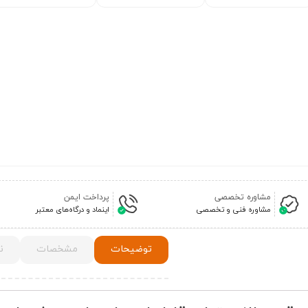
مشاوره تخصصی
پرداخت ایمن
مشاوره فنی و تخصصی
اینماد و درگاه‌های معتبر
توضیحات
مشخصات
ن