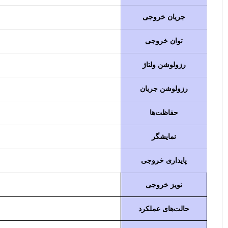
جریان خروجی
توان خروجی
رزولوشن ولتاژ
رزولوشن جریان
حفاظت‌ها
نمایشگر
پایداری خروجی
نویز خروجی
حالت‌های عملکرد