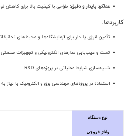
عملکرد پایدار و دقیق:
طراحی با کیفیت بالا برای کاهش نویز
کاربردها:
تأمین انرژی پایدار برای آزمایشگاه‌ها و محیط‌های تحقیقات
تست و عیب‌یابی مدارهای الکترونیکی و تجهیزات صنعتی
شبیه‌سازی شرایط عملیاتی در پروژه‌های R&D
استفاده در پروژه‌های مهندسی برق و الکترونیک با نیاز به جر
نوع دستگاه
ولتاژ خروجی