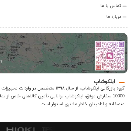
تماس با ما
درباره ما
m
ایلکوشاپ
گروه بازرگانی
ایلکوشاپ
، از سال ۱۳۹۸ متخصص در واردات تجهیزات الکترونیک، صنعتی و آزمایشگاهی است
10000 سفارش موفق،
ایلکوشاپ
توانایی تأمین کالاهای خاص از تمام
منصفانه و اطمینان خاطر مشتری استوار است
.