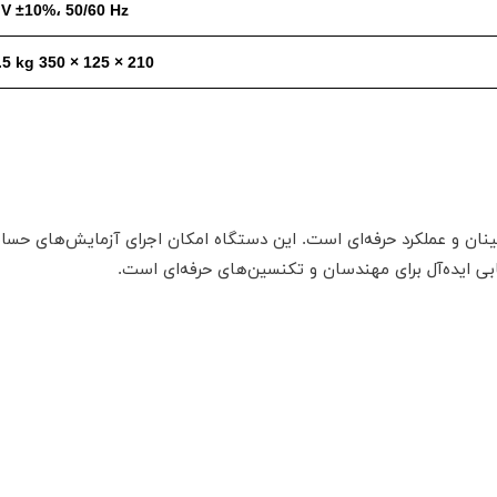
V ±10%، 50/60 Hz
210 × 125 × 350 mm، ~7.5 kg
ینان و عملکرد حرفه‌ای است. این دستگاه امکان اجرای آزمایش‌های حس
خابی ایده‌آل برای مهندسان و تکنسین‌های حرفه‌ای است.