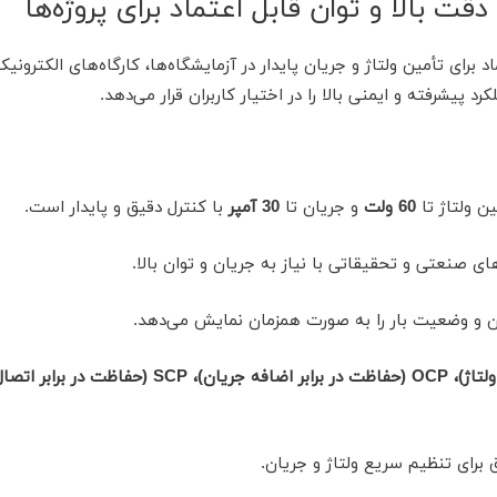
اد برای تأمین ولتاژ و جریان پایدار در آزمایشگاه‌ها، کارگاه‌های الکترونیک
پیشرفته و ایمنی بالا را در اختیار کاربران قرار می‌دهد.
60 ولت
و جریان تا
30 آمپر
با کنترل دقیق و پایدار است.
ی صنعتی و تحقیقاتی با نیاز به جریان و توان بالا.
ق برای تنظیم سریع ولتاژ و جریان.