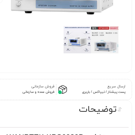
ارسال سریع
فروش سازمانی
پست پیشتاز / تیپاکس / باربری
فروش عمده و سازمانی
توضیحات