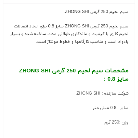
سیم لحیم 250 گرمی ZHONG SHI:
سیم لحیم 250 گرمی ZHONG SHI سایز 0.8 برای ایجاد
اتصالات
لحیم کاری با کیفیت و ماندگاری طولانی مدت ساخته شده و بسیار
بادوام است و مناسب کارگاهها و خطوط مونتاژ است.
مشخصات سیم لحیم 250 گرمی ZHONG SHI
سایز 0.8 :
شرکت سازنده : ZHONG SHI
سایز : 0.8 میلی متر
وزن :250 گرم