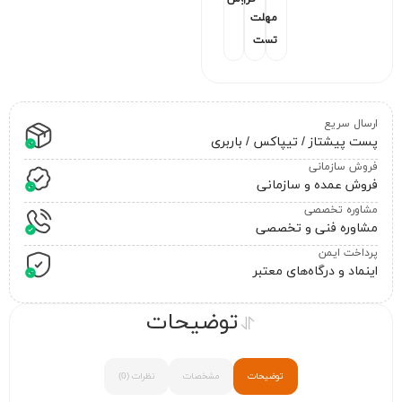
مهلت
تست
ارسال سریع
پست پیشتاز / تیپاکس / باربری
فروش سازمانی
فروش عمده و سازمانی
مشاوره تخصصی
مشاوره فنی و تخصصی
پرداخت ایمن
اینماد و درگاه‌های معتبر
توضیحات
توضیحات
مشخصات
نظرات (0)