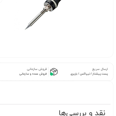
ارسال سریع
فروش سازمانی
پست پیشتاز / تیپاکس / باربری
فروش عمده و سازمانی
نقد و بررسی‌ها