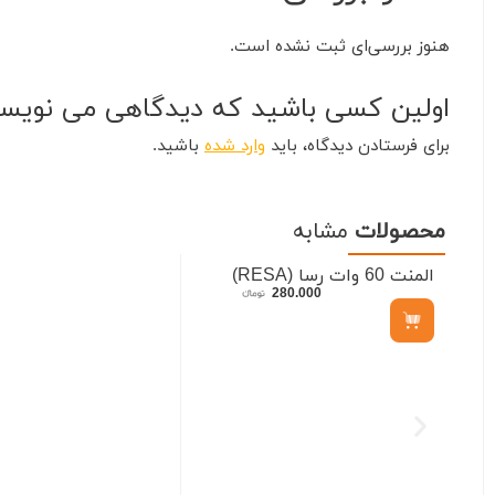
هنوز بررسی‌ای ثبت نشده است.
اولین کسی باشید که دیدگاهی می نویسد “هویه گات
برای فرستادن دیدگاه، باید
وارد شده
باشید.
محصولات
مشابه
المنت 60 وات رسا (RESA)
280.000