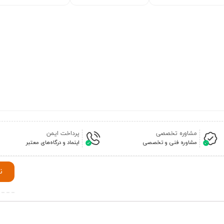
مشاوره تخصصی
پرداخت ایمن
مشاوره فنی و تخصصی
اینماد و درگاه‌های معتبر
ن