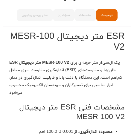
توضیحات
مشخصات
نظرات (0)
نقد و بررسی ویدیویی
ESR متر دیجیتال MESR-100
V2
یک ال‌سی‌آر متر حرفه‌ای برای
ESR متر دیجیتال MESR-100 V2
اندازه‌گیری مقاومت سری معادل (ESR) خازن‌ها و مقاومت‌های
کم‌اهم است.
این دستگاه با دقت بالا و قابلیت اندازه‌گیری در مدار،
ابزار مناسبی برای تعمیرکاران و مهندسان الکترونیک محسوب
می‌شود.
مشخصات فنی ESR متر دیجیتال
MESR-100 V2
محدوده اندازه‌گیری
:
از 0.001 تا 100.0 اهم