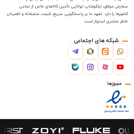
سفارش موفق،
ایلکوشاپ
توانایی تأمین کالاهای خاص از تمامی
کشورها را دارد
.
تعهد ما بر پاسخگویی سریع، قیمت منصفانه و اطمینان
خاطر مشتری استوار است
.
شبکه های اجتماعی
مجوزها