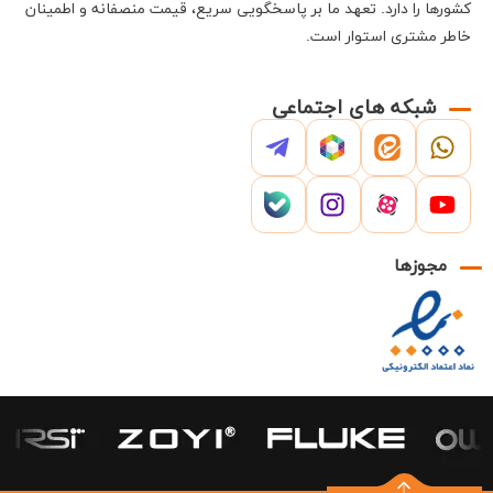
کشورها را دارد
.
تعهد ما بر پاسخگویی سریع، قیمت منصفانه و اطمینان
خاطر مشتری استوار است
.
شبکه های اجتماعی
مجوزها