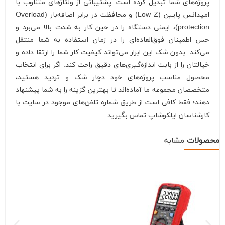
پروژه‌های شما تبدیل کرده است. پشتیبانی از ولتاژهای متناوب با
امپدانس پایین (Low Z) و محافظت در برابر اضافه‌بار (Overload
protection)، ایمنی دستگاه را در حین کار به شدت بالا می‌برد و
حس اطمینان فوق‌العاده‌ای را در زمان استفاده به شما منتقل
می‌کند. بدون شک این ابزار می‌تواند کیفیت کار شما را ارتقا داده و
خیالتان را از بابت اندازه‌گیری‌های دقیق راحت کند. اگر برای انتخاب
محصول مناسب پروژه‌های خود دچار شک و تردید هستید،
متخصصان مجموعه ما آماده‌اند تا بهترین گزینه را به شما پیشنهاد
دهند؛ فقط کافی است از طریق شماره تلفن‌های موجود در سایت با
کارشناسان ایلکوشاپ تماس بگیرید.
محصولات
مشابه