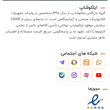
ایلکوشاپ
گروه بازرگانی
ایلکوشاپ
، از سال ۱۳۹۸ متخصص در واردات تجهیزات
الکترونیک، صنعتی و آزمایشگاهی است
.
با سابقه‌ی بیش از 10000
سفارش موفق،
ایلکوشاپ
توانایی تأمین کالاهای خاص از تمامی
کشورها را دارد
.
تعهد ما بر پاسخگویی سریع، قیمت منصفانه و اطمینان
خاطر مشتری استوار است
.
شبکه های اجتماعی
مجوزها